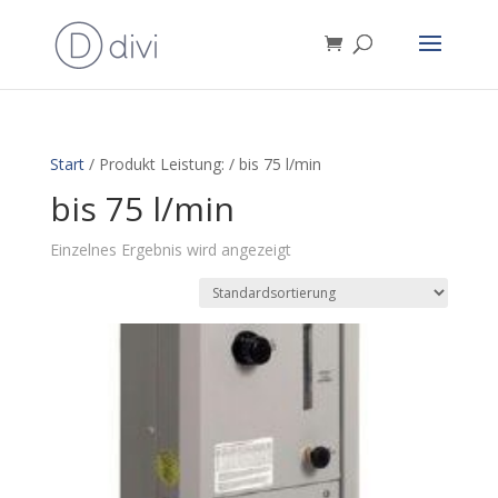
Start
/ Produkt Leistung: / bis 75 l/min
bis 75 l/min
Einzelnes Ergebnis wird angezeigt