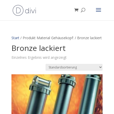
Start
/ Produkt Material Gehäusekopf: / Bronze lackiert
Bronze lackiert
Einzelnes Ergebnis wird angezeigt