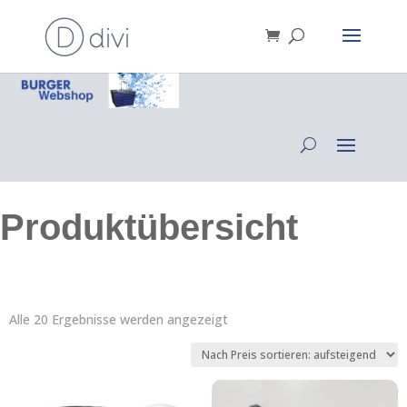
Produktübersicht
Nach
Alle 20 Ergebnisse werden angezeigt
Preis
sortiert:
aufsteigend